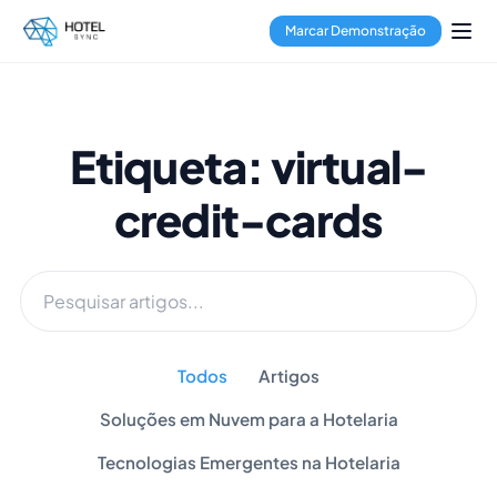
Marcar Demonstração
Etiqueta: virtual-
credit-cards
Todos
Artigos
Soluções em Nuvem para a Hotelaria
Tecnologias Emergentes na Hotelaria