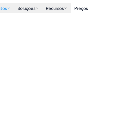
utos
Soluções
Recursos
Preços