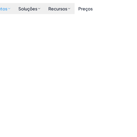
utos
Soluções
Recursos
Preços