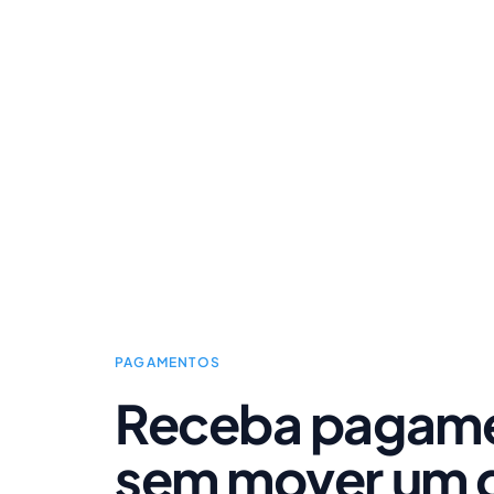
PAGAMENTOS
Receba pagam
sem mover um 