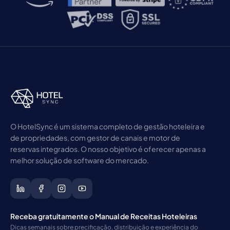
O HotelSync é um sistema completo de gestão hoteleira e
de propriedades, com gestor de canais e motor de
reservas integrados. O nosso objetivo é oferecer apenas a
melhor solução de software do mercado.
Receba gratuitamente o Manual de Receitas Hoteleiras
Dicas semanais sobre precificação, distribuição e experiência do