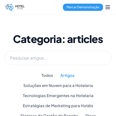
Marcar Demonstração
Categoria: articles
Todos
Artigos
Soluções em Nuvem para a Hotelaria
Tecnologias Emergentes na Hotelaria
Estratégias de Marketing para Hotéis
Técnicas de Gestão de Receita
Dicas