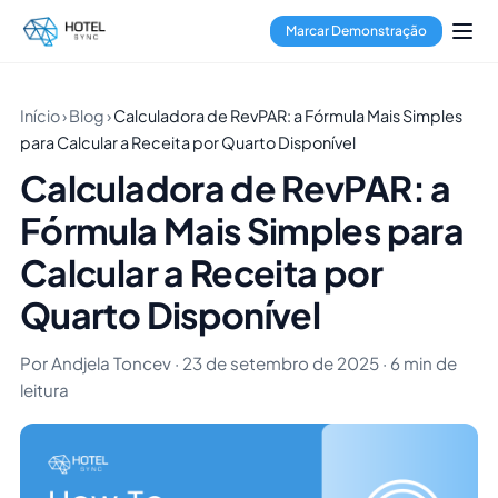
Marcar Demonstração
Início
›
Blog
›
Calculadora de RevPAR: a Fórmula Mais Simples
para Calcular a Receita por Quarto Disponível
Calculadora de RevPAR: a
Fórmula Mais Simples para
Calcular a Receita por
Quarto Disponível
Por Andjela Toncev · 23 de setembro de 2025 · 6 min de
leitura