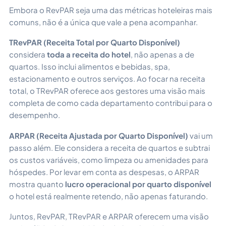
Embora o RevPAR seja uma das métricas hoteleiras mais
comuns, não é a única que vale a pena acompanhar.
TRevPAR (Receita Total por Quarto Disponível)
considera
toda a receita do hotel
, não apenas a de
quartos. Isso inclui alimentos e bebidas, spa,
estacionamento e outros serviços. Ao focar na receita
total, o TRevPAR oferece aos gestores uma visão mais
completa de como cada departamento contribui para o
desempenho.
ARPAR (Receita Ajustada por Quarto Disponível)
vai um
passo além. Ele considera a receita de quartos e subtrai
os custos variáveis, como limpeza ou amenidades para
hóspedes. Por levar em conta as despesas, o ARPAR
mostra quanto
lucro operacional por quarto disponível
o hotel está realmente retendo, não apenas faturando.
Juntos, RevPAR, TRevPAR e ARPAR oferecem uma visão