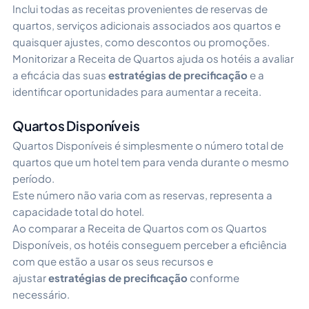
Inclui todas as receitas provenientes de reservas de
quartos, serviços adicionais associados aos quartos e
quaisquer ajustes, como descontos ou promoções.
Monitorizar a Receita de Quartos ajuda os hotéis a avaliar
a eficácia das suas
estratégias de precificação
e a
identificar oportunidades para aumentar a receita.
Quartos Disponíveis
Quartos Disponíveis é simplesmente o número total de
quartos que um hotel tem para venda durante o mesmo
período.
Este número não varia com as reservas, representa a
capacidade total do hotel.
Ao comparar a Receita de Quartos com os Quartos
Disponíveis, os hotéis conseguem perceber a eficiência
com que estão a usar os seus recursos e
ajustar
estratégias de precificação
conforme
necessário.