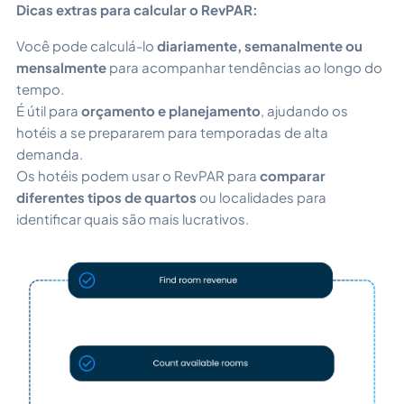
Dicas extras para calcular o RevPAR:
Você pode calculá-lo
diariamente, semanalmente ou
mensalmente
para acompanhar tendências ao longo do
tempo.
É útil para
orçamento e planejamento
, ajudando os
hotéis a se prepararem para temporadas de alta
demanda.
Os hotéis podem usar o RevPAR para
comparar
diferentes tipos de quartos
ou localidades para
identificar quais são mais lucrativos.