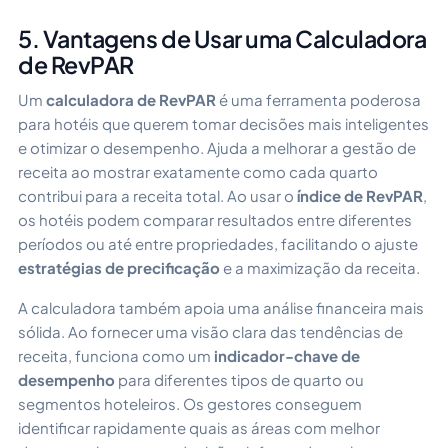
5. Vantagens de Usar uma Calculadora
de RevPAR
Um
calculadora de RevPAR
é uma ferramenta poderosa
para hotéis que querem tomar decisões mais inteligentes
e otimizar o desempenho. Ajuda a melhorar a gestão de
receita ao mostrar exatamente como cada quarto
contribui para a receita total. Ao usar o
índice de RevPAR
,
os hotéis podem comparar resultados entre diferentes
períodos ou até entre propriedades, facilitando o ajuste
estratégias de precificação
e a maximização da receita.
A calculadora também apoia uma análise financeira mais
sólida. Ao fornecer uma visão clara das tendências de
receita, funciona como um
indicador-chave de
desempenho
para diferentes tipos de quarto ou
segmentos hoteleiros. Os gestores conseguem
identificar rapidamente quais as áreas com melhor