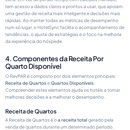
tem acesso a dados claros e prontos a usar, que apoiam
uma gestão de receita mais inteligente e decisões mais
rápidas. Ao manter todas as métricas de desempenho
num só lugar, o HotelSync facilita o acompanhamento de
tendências, o ajuste de estratégias e o foco na melhoria
da experiência do hóspede.
4. Componentes da Receita Por
Quarto Disponível
O RevPAR é composto por dois elementos principais:
Receita de Quartos
e
Quartos Disponíveis
.
Compreender estes elementos ajuda os hotéis a tomar
melhores decisões e a melhorar o desempenho.
Receita de Quartos
A Receita de Quartos é o
a receita total
gerado pela
venda de quartos durante um determinado período.