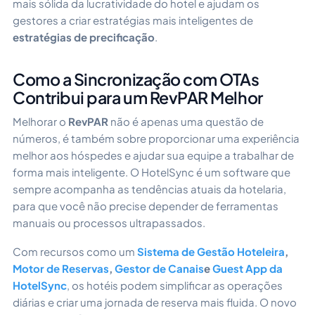
mais sólida da lucratividade do hotel e ajudam os
gestores a criar estratégias mais inteligentes de
estratégias de precificação
.
Como a Sincronização com OTAs
Contribui para um RevPAR Melhor
Melhorar o
RevPAR
não é apenas uma questão de
números, é também sobre proporcionar uma experiência
melhor aos hóspedes e ajudar sua equipe a trabalhar de
forma mais inteligente. O HotelSync é um software que
sempre acompanha as tendências atuais da hotelaria,
para que você não precise depender de ferramentas
manuais ou processos ultrapassados.
Com recursos como um
Sistema de Gestão Hoteleira
,
Motor de Reservas
,
Gestor de Canais
e
Guest App da
HotelSync
, os hotéis podem simplificar as operações
diárias e criar uma jornada de reserva mais fluida. O novo