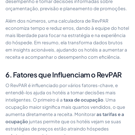
desempenho e tomar decisões informadas sobre
orçamentação, previsão e planeamento de promoções.
Além dos números, uma calculadora de RevPAR
economiza tempo e reduz erros, dando à equipe do hotel
mais liberdade para focar na estratégia e na experiência
do hóspede. Em resumo, ela transforma dados brutos
em insights acionáveis, ajudando os hotéis a aumentar a
receita e acompanhar o desempenho com eficiência.
6. Fatores que Influenciam o RevPAR
O RevPAR é influenciado por vários fatores-chave, e
entendê-los ajuda os hotéis a tomar decisões mais
inteligentes. O primeiro é a
taxa de ocupação
. Uma
ocupação maior significa mais quartos vendidos, o que
aumenta diretamente a receita. Monitorar
as tarifas e a
ocupação
juntas permite que os hotéis vejam se suas
estratégias de preços estão atraindo hóspedes