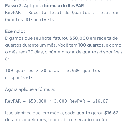
Passo 3:
Aplique a
fórmula do RevPAR
:
RevPAR = Receita Total de Quartos ÷ Total de
Quartos Disponíveis
Exemplo:
Digamos que seu hotel faturou
$50,000
em receita de
quartos durante um mês. Você tem
100 quartos
, e como
o mês tem 30 dias, o número total de quartos disponíveis
é:
100 quartos × 30 dias = 3.000 quartos
disponíveis
Agora aplique a fórmula:
RevPAR = $50.000 ÷ 3.000 RevPAR = $16,67
Isso significa que, em média, cada quarto gerou
$16.67
durante aquele mês, tendo sido reservado ou não.