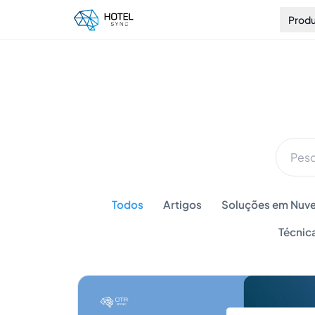
Prod
Todos
Artigos
Soluções em Nuve
Técnic