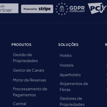
PRODUTOS
SOLUÇÕES
Gestão de
Hotéis
Propriedades
Hostels
Gestor de Canais
Aparthotéis
Motor de Reservas
Alojamentos de
Processamento de
Férias
Pagamentos
Gestores de
Central
Propriedades