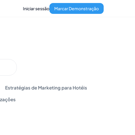
Iniciar sessão
Marcar Demonstração
Estratégias de Marketing para Hotéis
izações