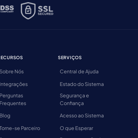
RECURSOS
SERVIÇOS
Sobre Nós
Central de Ajuda
Integrações
Estado do Sistema
Perguntas
Segurança e
Frequentes
Confiança
Blog
Acesso ao Sistema
Torne-se Parceiro
O que Esperar