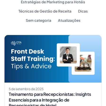
Estratégias de Marketing para Hotéis
Técnicas de Gestão de Receita
Dicas
Sem categoria
Atualizações
5 de setembro de 2025
Treinamento para Recepcionistas: Insights
Essenciais para a Integração de
Recepcionistas de Hotel