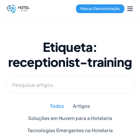
Marcar Demonstração
Etiqueta:
receptionist-training
Todos
Artigos
Soluções em Nuvem para a Hotelaria
Tecnologias Emergentes na Hotelaria