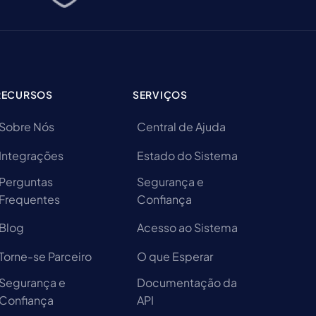
RECURSOS
SERVIÇOS
Sobre Nós
Central de Ajuda
Integrações
Estado do Sistema
Perguntas
Segurança e
Frequentes
Confiança
Blog
Acesso ao Sistema
Torne-se Parceiro
O que Esperar
Segurança e
Documentação da
Confiança
API