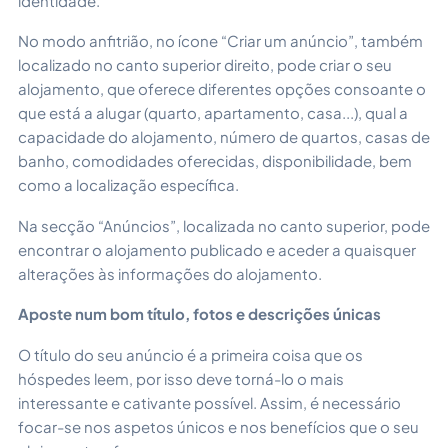
identidade.
No modo anfitrião, no ícone “Criar um anúncio”, também
localizado no canto superior direito, pode criar o seu
alojamento, que oferece diferentes opções consoante o
que está a alugar (quarto, apartamento, casa...), qual a
capacidade do alojamento, número de quartos, casas de
banho, comodidades oferecidas, disponibilidade, bem
como a localização específica.
Na secção “Anúncios”, localizada no canto superior, pode
encontrar o alojamento publicado e aceder a quaisquer
alterações às informações do alojamento.
Aposte num bom título, fotos e descrições únicas
O título do seu anúncio é a primeira coisa que os
hóspedes leem, por isso deve torná-lo o mais
interessante e cativante possível. Assim, é necessário
focar-se nos aspetos únicos e nos benefícios que o seu