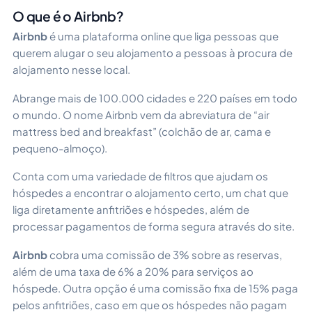
O que é o Airbnb?
Airbnb
é uma plataforma online que liga pessoas que
querem alugar o seu alojamento a pessoas à procura de
alojamento nesse local.
Abrange mais de 100.000 cidades e 220 países em todo
o mundo. O nome Airbnb vem da abreviatura de “air
mattress bed and breakfast” (colchão de ar, cama e
pequeno-almoço).
Conta com uma variedade de filtros que ajudam os
hóspedes a encontrar o alojamento certo, um chat que
liga diretamente anfitriões e hóspedes, além de
processar pagamentos de forma segura através do site.
Airbnb
cobra uma comissão de 3% sobre as reservas,
além de uma taxa de 6% a 20% para serviços ao
hóspede. Outra opção é uma comissão fixa de 15% paga
pelos anfitriões, caso em que os hóspedes não pagam