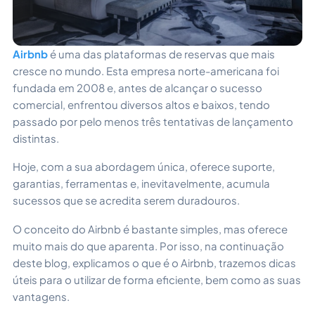
Airbnb
é uma das plataformas de reservas que mais
cresce no mundo. Esta empresa norte-americana foi
fundada em 2008 e, antes de alcançar o sucesso
comercial, enfrentou diversos altos e baixos, tendo
passado por pelo menos três tentativas de lançamento
distintas.
Hoje, com a sua abordagem única, oferece suporte,
garantias, ferramentas e, inevitavelmente, acumula
sucessos que se acredita serem duradouros.
O conceito do Airbnb é bastante simples, mas oferece
muito mais do que aparenta. Por isso, na continuação
deste blog, explicamos o que é o Airbnb, trazemos dicas
úteis para o utilizar de forma eficiente, bem como as suas
vantagens.