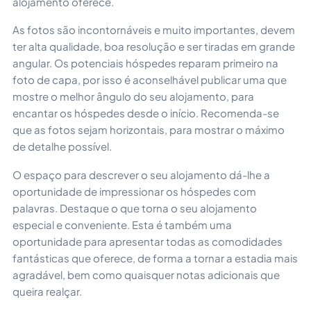
alojamento oferece.
As fotos são incontornáveis e muito importantes, devem
ter alta qualidade, boa resolução e ser tiradas em grande
angular. Os potenciais hóspedes reparam primeiro na
foto de capa, por isso é aconselhável publicar uma que
mostre o melhor ângulo do seu alojamento, para
encantar os hóspedes desde o início. Recomenda-se
que as fotos sejam horizontais, para mostrar o máximo
de detalhe possível.
O espaço para descrever o seu alojamento dá-lhe a
oportunidade de impressionar os hóspedes com
palavras. Destaque o que torna o seu alojamento
especial e conveniente. Esta é também uma
oportunidade para apresentar todas as comodidades
fantásticas que oferece, de forma a tornar a estadia mais
agradável, bem como quaisquer notas adicionais que
queira realçar.