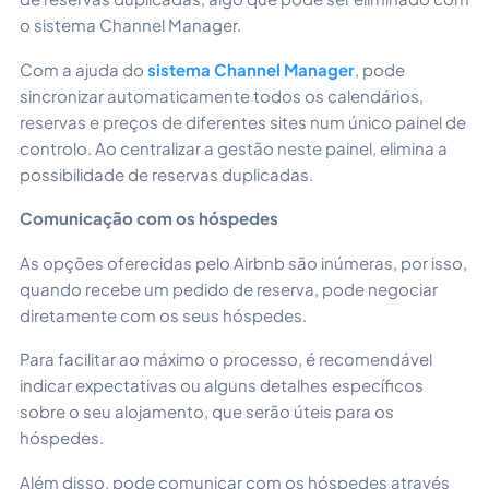
o sistema Channel Manager.
Com a ajuda do
sistema Channel Manager
, pode
sincronizar automaticamente todos os calendários,
reservas e preços de diferentes sites num único painel de
controlo. Ao centralizar a gestão neste painel, elimina a
possibilidade de reservas duplicadas.
Comunicação com os hóspedes
As opções oferecidas pelo Airbnb são inúmeras, por isso,
quando recebe um pedido de reserva, pode negociar
diretamente com os seus hóspedes.
Para facilitar ao máximo o processo, é recomendável
indicar expectativas ou alguns detalhes específicos
sobre o seu alojamento, que serão úteis para os
hóspedes.
Além disso, pode comunicar com os hóspedes através