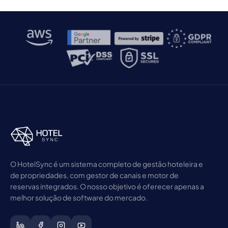
O HotelSync é um sistema completo de gestão hoteleira e
de propriedades, com gestor de canais e motor de
reservas integrados. O nosso objetivo é oferecer apenas a
melhor solução de software do mercado.