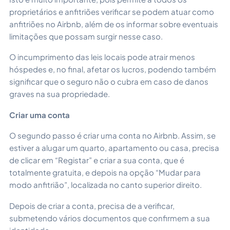
proprietários e anfitriões verificar se podem atuar como
anfitriões no Airbnb, além de os informar sobre eventuais
limitações que possam surgir nesse caso.
O incumprimento das leis locais pode atrair menos
hóspedes e, no final, afetar os lucros, podendo também
significar que o seguro não o cubra em caso de danos
graves na sua propriedade.
Criar uma conta
O segundo passo é criar uma conta no Airbnb. Assim, se
estiver a alugar um quarto, apartamento ou casa, precisa
de clicar em “Registar” e criar a sua conta, que é
totalmente gratuita, e depois na opção “Mudar para
modo anfitrião”, localizada no canto superior direito.
Depois de criar a conta, precisa de a verificar,
submetendo vários documentos que confirmem a sua