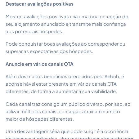
Destacar avaliações positivas
Mostrar avaliações positivas cria uma boa perceção do
seu alojamento anunciado e transmite mais confiança
aos potenciais hóspedes.
Pode conquistar boas avaliações ao corresponder ou
superar as expectativas dos hóspedes.
Anuncie em vários canais OTA
Além dos muitos benefícios oferecidos pelo Airbnb, é
aconselhável estar presente em vários canais OTA
diferentes, de forma a aumentar a sua visibilidade.
Cada canal traz consigo um público diverso, por isso, ao
utilizar múltiplos canais, consegue atrair um número
maior de hóspedes diferentes.
Uma desvantagem séria que pode surgir é a ocorrência
de reservas duplicadas, algo que pode ser eliminado com