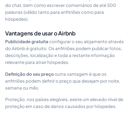
do chat, bem como escrever comentários de até 500
palavras (válido tanto para anfitriões como para
hóspedes).
Vantagens de usar o Airbnb
Publicidade gratuita
configurar o seu alojamento através
do Airbnb é gratuito. Os anfitriões podem publicar fotos,
descrições, localização e toda a restante informação
relevante para atrair hóspedes.
Definição do seu preço
outra vantagem é que os
anfitriões podem definir o preço que desejam por noite,
semana ou mês.
Proteção, nos países elegíveis, existe um elevado nível de
proteção em caso de danos causados por hóspedes.