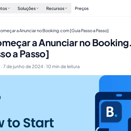
utos
Soluções
Recursos
Preços
meçar a Anunciar no Booking.com [Guia Passo a Passo]
meçar a Anunciar no Bookin
so a Passo]
 · 7 de junho de 2024 · 10 min de leitura